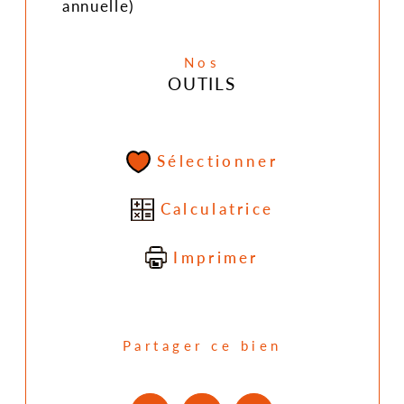
annuelle)
Nos
OUTILS
Sélectionner
Calculatrice
Imprimer
Partager ce bien