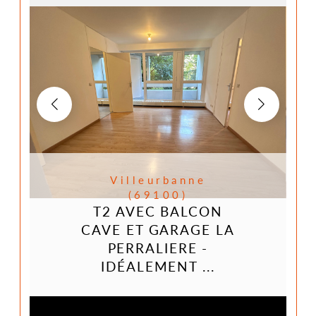
Villeurbanne
(69100)
T2 AVEC BALCON
CAVE ET GARAGE LA
PERRALIERE -
IDÉALEMENT ...