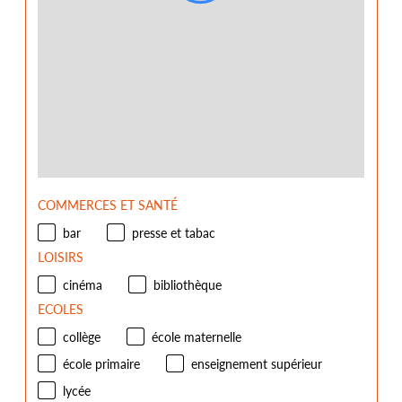
COMMERCES ET SANTÉ
bar
presse et tabac
LOISIRS
cinéma
bibliothèque
ECOLES
collège
école maternelle
école primaire
enseignement supérieur
lycée