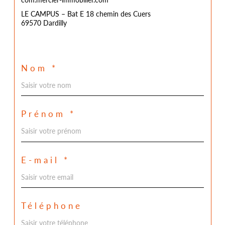
LE CAMPUS – Bat E 18 chemin des Cuers
69570 Dardilly
Nom *
Prénom *
E-mail *
Téléphone