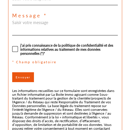
Message *
j'ai pris connaissance de la politique de confidentialité et des
informations relatives au traitement de mes données
personnelles (*)*
* Champ obligatoire
Envoyer
Les informations recueillies sur ce formulaire sont enregistrées dans
un fichier informatisé par La Boite Immo agissant comme Sous-
traitant du traitement pour la gestion de la clientèle/prospects de
l'Agence / du Réseau qui reste Responsable du Traitement de vos
Données personnelles. La base légale du traitement repose sur
l'intérêt légitime de l'Agence / du Réseau. Elles sont conservées
jusqu'à demande de suppression et sont destinées à l'Agence / au
Réseau. Conformément à la loi « informatique et libertés », vous
disposez des droits d’accès, de rectification, d’effacement,
d’opposition, de limitation et de portabilité de vos données. Vous
pouvez retirer votre consentement à tout moment en contactant