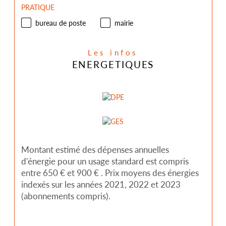
PRATIQUE
bureau de poste
mairie
Les infos
ENERGETIQUES
Montant estimé des dépenses annuelles
d'énergie pour un usage standard est compris
entre 650 € et 900 € . Prix moyens des énergies
indexés sur les années 2021, 2022 et 2023
(abonnements compris).