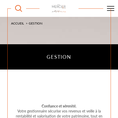
ACCUEIL
GESTION
GESTION
Confiance et sérenité.
Votre gestionnaire sécurise vos revenus et veille à la
rentabilité et valorisation de votre patrimoine, tout en