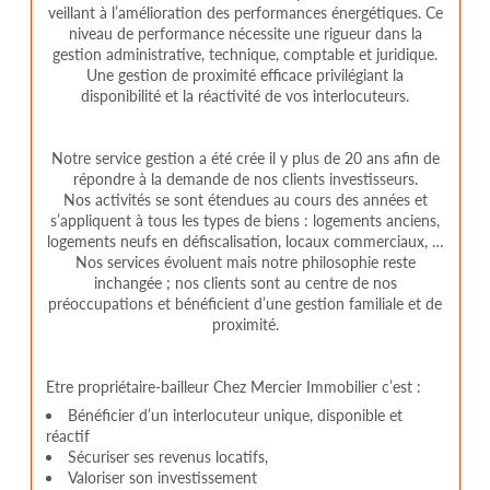
veillant à l’amélioration des performances énergétiques. Ce
niveau de performance nécessite une rigueur dans la
gestion administrative, technique, comptable et juridique.
Une gestion de proximité efficace privilégiant la
disponibilité et la réactivité de vos interlocuteurs.
Notre service gestion a été crée il y plus de 20 ans afin de
répondre à la demande de nos clients investisseurs.
Nos activités se sont étendues au cours des années et
s’appliquent à tous les types de biens : logements anciens,
logements neufs en défiscalisation, locaux commerciaux, …
Nos services évoluent mais notre philosophie reste
inchangée ; nos clients sont au centre de nos
préoccupations et bénéficient d’une gestion familiale et de
proximité.
Etre propriétaire-bailleur Chez Mercier Immobilier c’est :
Bénéficier d’un interlocuteur unique, disponible et
réactif
Sécuriser ses revenus locatifs,
Valoriser son investissement