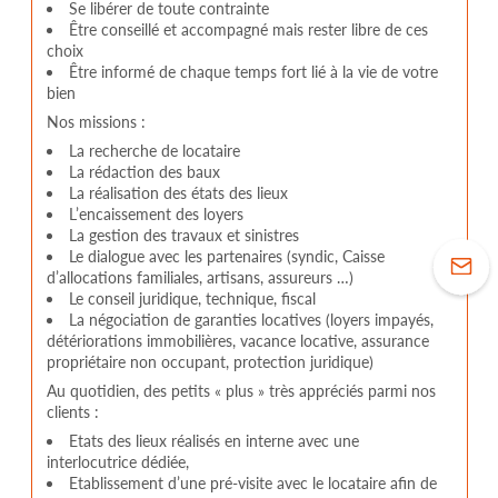
Se libérer de toute contrainte
Être conseillé et accompagné mais rester libre de ces
choix
Être informé de chaque temps fort lié à la vie de votre
bien
Nos missions :
La recherche de locataire
La rédaction des baux
La réalisation des états des lieux
L’encaissement des loyers
La gestion des travaux et sinistres
Le dialogue avec les partenaires (syndic, Caisse
d’allocations familiales, artisans, assureurs …)
Le conseil juridique, technique, fiscal
La négociation de garanties locatives (loyers impayés,
détériorations immobilières, vacance locative, assurance
propriétaire non occupant, protection juridique)
Au quotidien, des petits « plus » très appréciés parmi nos
clients :
Etats des lieux réalisés en interne avec une
interlocutrice dédiée,
Etablissement d’une pré-visite avec le locataire afin de