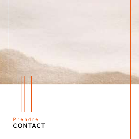
Prendre
CONTACT