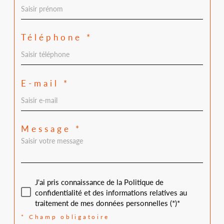
Téléphone *
E-mail *
Message *
J'ai pris connaissance de la Politique de
confidentialité et des informations relatives au
traitement de mes données personnelles (*)*
* Champ obligatoire