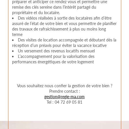
préparer et anticiper ce rendez vous et permettre une
remise des clés sereine dans l’intérêt partagé du
propriétaire et du locataire.
Des vidéos réalisées à sortie des locataires afin d’être
assuré de l’état de votre bien et vous permettre de planifier
des travaux de rafraichissement à plus ou moins long
terme
Des visites de location accompagnée et débutant dès la
réception d’un préavis pour éviter la vacance locative
Un versement des revenus locatifs mensuel
L’accompagnement pour la valorisation des
performances énergétiques de votre logement
Vous souhaitez nous confier la gestion de votre bien ?
Prendre contact :
gestion@regie-ma.com
Tel : 04 72 69 05 81