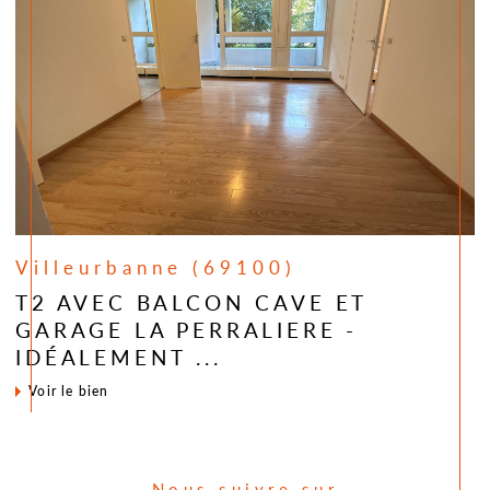
Villeurbanne (69100)
T2 AVEC BALCON CAVE ET
GARAGE LA PERRALIERE -
IDÉALEMENT ...
voir le bien
Nous suivre sur