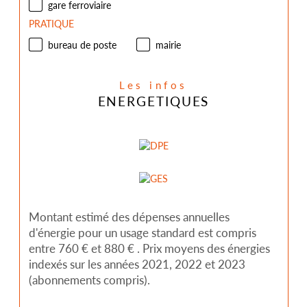
gare ferroviaire
PRATIQUE
bureau de poste
mairie
Les infos
ENERGETIQUES
Montant estimé des dépenses annuelles
d'énergie pour un usage standard est compris
entre 760 € et 880 € . Prix moyens des énergies
indexés sur les années 2021, 2022 et 2023
(abonnements compris).