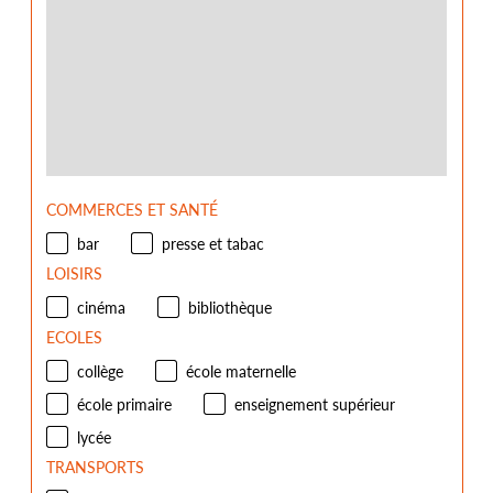
COMMERCES ET SANTÉ
bar
presse et tabac
LOISIRS
cinéma
bibliothèque
ECOLES
collège
école maternelle
école primaire
enseignement supérieur
lycée
TRANSPORTS