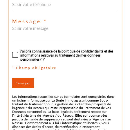
Message *
j'ai pris connaissance de la politique de confidentialité et des
informations relatives au traitement de mes données
personnelles (*)*
* Champ obligatoire
Envoyer
Les informations recueillies sur ce formulaire sont enregistrées dans
un fichier informatisé par La Boite Immo agissant comme Sous-
traitant du traitement pour la gestion de la clientèle/prospects de
l'Agence / du Réseau qui reste Responsable du Traitement de vos
Données personnelles. La base légale du traitement repose sur
l'intérêt légitime de l'Agence / du Réseau. Elles sont conservées
jusqu'à demande de suppression et sont destinées à l'Agence / au
Réseau. Conformément à la loi « informatique et libertés », vous
disposez des droits d’accès, de rectification, d’effacement,