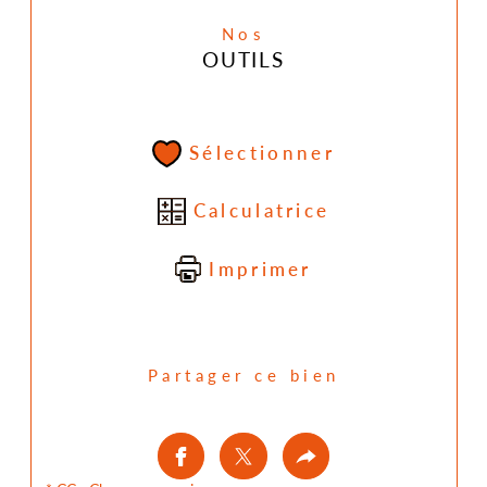
Nos
OUTILS
Sélectionner
Calculatrice
Imprimer
Partager ce bien