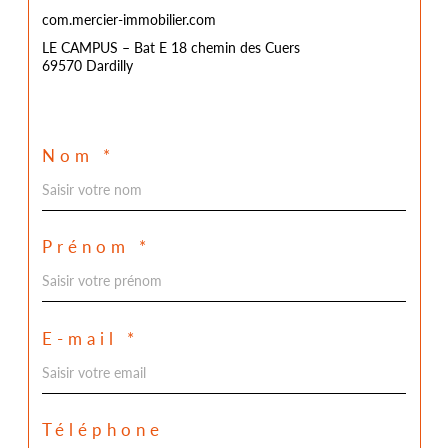
com.mercier-immobilier.com
LE CAMPUS – Bat E 18 chemin des Cuers
69570 Dardilly
Nom *
Prénom *
E-mail *
Téléphone