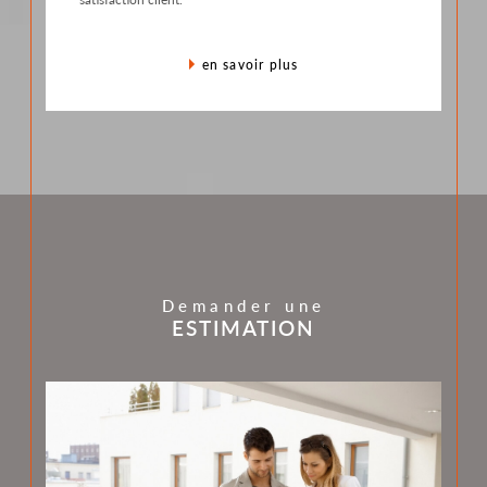
en savoir plus
Demander une
ESTIMATION