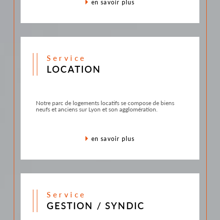
en savoir plus
service
LOCATION
Notre parc de logements locatifs se compose de biens
neufs et anciens sur Lyon et son agglomération.
en savoir plus
service
GESTION / SYNDIC