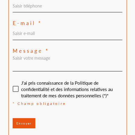
E-mail *
Message *
J'ai pris connaissance de la Politique de
confidentialité et des informations relatives au
traitement de mes données personnelles (*)*
* Champ obligatoire
Envoyer