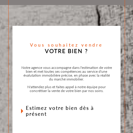
Vous souhaitez vendre
VOTRE BIEN ?
Notre agence vous accompagne dans l'estimation de votre
bien et met toutes ses compétences au service d'une
évalutation immobilière précise, en phase avec la réalité
du marché immobilier.
N'attendez plus et faites appel à notre équipe pour
concrétiser la vente de votre bien par nos soins.
estimez votre bien dès à
présent