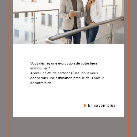
Vous désirez une évaluation de votre bien
immobilier ?
Après une étude personnalisée, nous vous
donnerons une estimation précise de la valeur
de votre bien.
en savoir plus