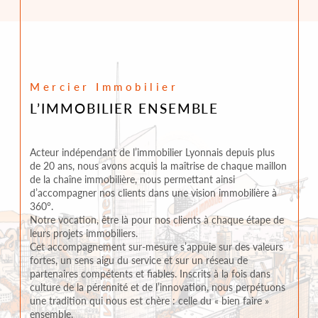
Mercier Immobilier
L’IMMOBILIER ENSEMBLE
Acteur indépendant de l’immobilier Lyonnais depuis plus
de 20 ans, nous avons acquis la maîtrise de chaque maillon
de la chaîne immobilière, nous permettant ainsi
d’accompagner nos clients dans une vision immobilière à
360°.
Notre vocation, être là pour nos clients à chaque étape de
leurs projets immobiliers.
Cet accompagnement sur-mesure s’appuie sur des valeurs
fortes, un sens aigu du service et sur un réseau de
partenaires compétents et fiables. Inscrits à la fois dans
culture de la pérennité et de l’innovation, nous perpétuons
une tradition qui nous est chère : celle du « bien faire »
ensemble.