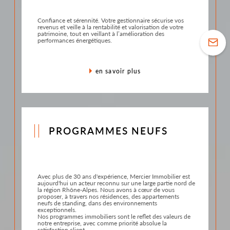
Confiance et sérennité. Votre gestionnaire sécurise vos
revenus et veille à la rentabilité et valorisation de votre
patrimoine, tout en veillant à l’amélioration des
performances énergétiques.
en savoir plus
PROGRAMMES NEUFS
Avec plus de 30 ans d'expérience, Mercier Immobilier est
aujourd'hui un acteur reconnu sur une large partie nord de
la région Rhône-Alpes. Nous avons à cœur de vous
proposer, à travers nos résidences, des appartements
neufs de standing, dans des environnements
exceptionnels.
Nos programmes immobiliers sont le reflet des valeurs de
notre entreprise, avec comme priorité absolue la
satisfaction client.