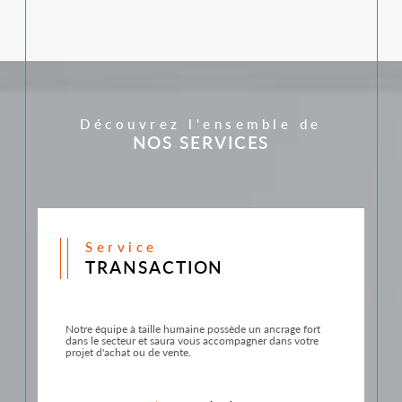
Découvrez l'ensemble de
NOS SERVICES
service
TRANSACTION
Notre équipe à taille humaine possède un ancrage fort
dans le secteur et saura vous accompagner dans votre
projet d'achat ou de vente.