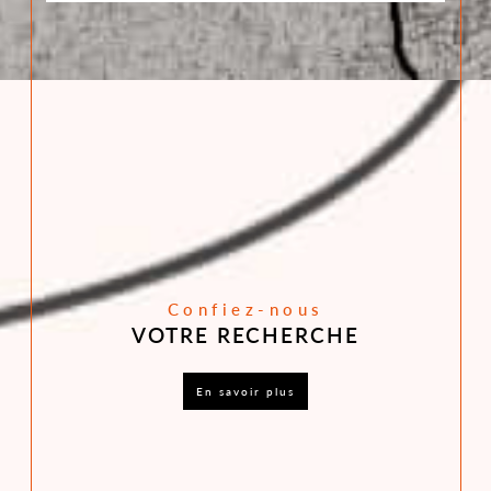
Confiez-nous
VOTRE RECHERCHE
en savoir plus