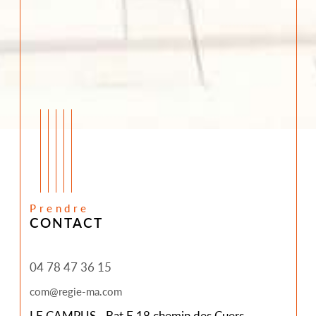
Prendre
CONTACT
04 78 47 36 15
com@regie-ma.com