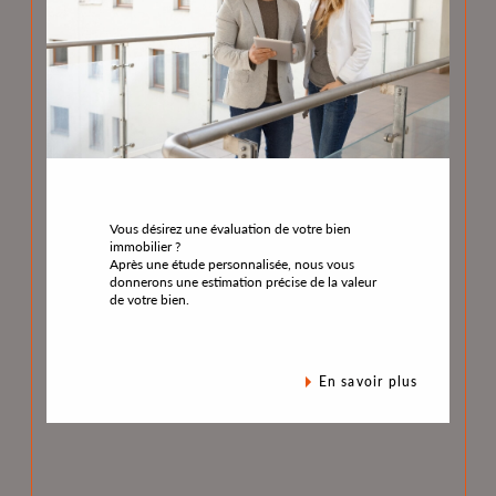
Vous désirez une évaluation de votre bien
immobilier ?
Après une étude personnalisée, nous vous
donnerons une estimation précise de la valeur
de votre bien.
en savoir plus