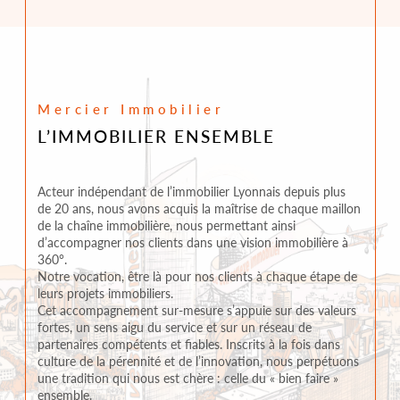
Mercier Immobilier
L’IMMOBILIER ENSEMBLE
Acteur indépendant de l’immobilier Lyonnais depuis plus
de 20 ans, nous avons acquis la maîtrise de chaque maillon
de la chaîne immobilière, nous permettant ainsi
d’accompagner nos clients dans une vision immobilière à
360°.
Notre vocation, être là pour nos clients à chaque étape de
leurs projets immobiliers.
Cet accompagnement sur-mesure s’appuie sur des valeurs
fortes, un sens aigu du service et sur un réseau de
partenaires compétents et fiables. Inscrits à la fois dans
culture de la pérennité et de l’innovation, nous perpétuons
une tradition qui nous est chère : celle du « bien faire »
ensemble.