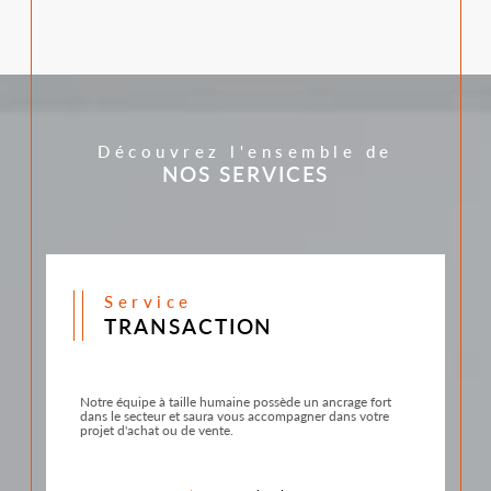
Découvrez l'ensemble de
NOS SERVICES
service
TRANSACTION
Notre équipe à taille humaine possède un ancrage fort
dans le secteur et saura vous accompagner dans votre
projet d'achat ou de vente.