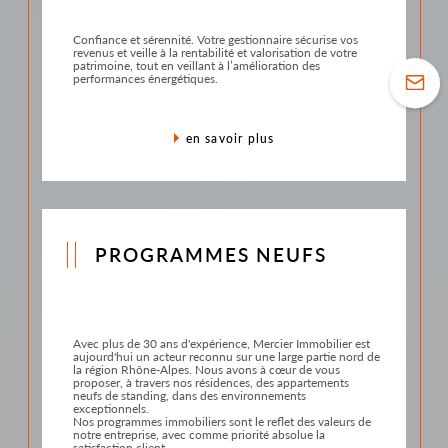
Confiance et sérennité. Votre gestionnaire sécurise vos
revenus et veille à la rentabilité et valorisation de votre
patrimoine, tout en veillant à l’amélioration des
performances énergétiques.
en savoir plus
PROGRAMMES NEUFS
Avec plus de 30 ans d'expérience, Mercier Immobilier est
aujourd'hui un acteur reconnu sur une large partie nord de
la région Rhône-Alpes. Nous avons à cœur de vous
proposer, à travers nos résidences, des appartements
neufs de standing, dans des environnements
exceptionnels.
Nos programmes immobiliers sont le reflet des valeurs de
notre entreprise, avec comme priorité absolue la
satisfaction client.