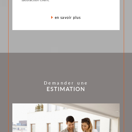
en savoir plus
Demander une
ESTIMATION