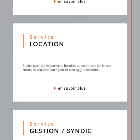
en savoir plus
service
LOCATION
Notre parc de logements locatifs se compose de biens
neufs et anciens sur Lyon et son agglomération.
en savoir plus
service
GESTION / SYNDIC