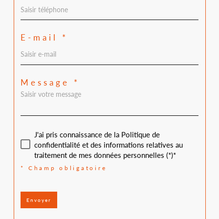
E-mail *
Message *
J'ai pris connaissance de la Politique de
confidentialité et des informations relatives au
traitement de mes données personnelles (*)*
* Champ obligatoire
Envoyer