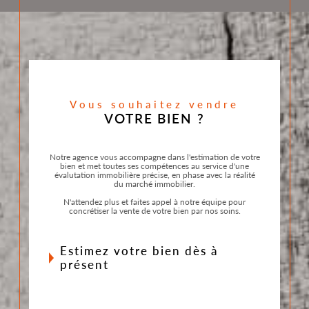
Vous souhaitez vendre
VOTRE BIEN ?
Notre agence vous accompagne dans l'estimation de votre
bien et met toutes ses compétences au service d'une
évalutation immobilière précise, en phase avec la réalité
du marché immobilier.
N'attendez plus et faites appel à notre équipe pour
concrétiser la vente de votre bien par nos soins.
estimez votre bien dès à
présent