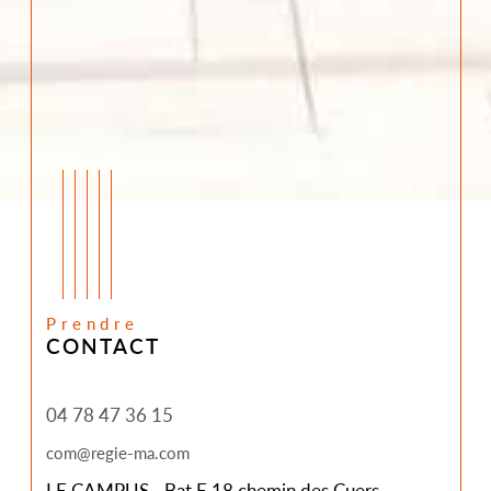
Prendre
CONTACT
04 78 47 36 15
com@regie-ma.com