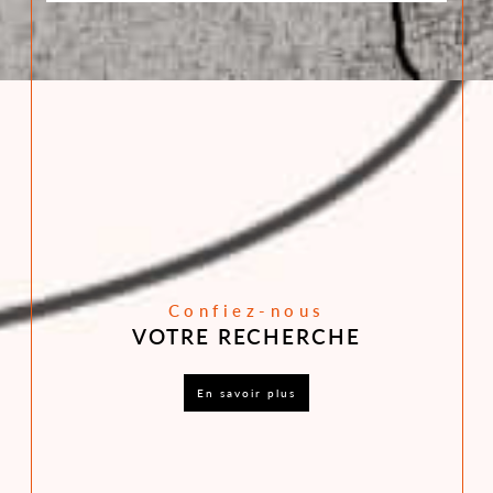
Confiez-nous
VOTRE RECHERCHE
en savoir plus