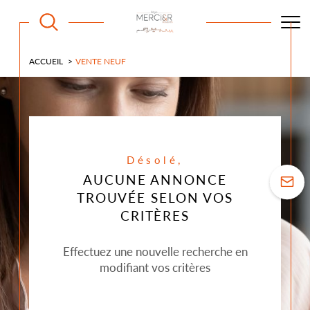
ACCUEIL
VENTE NEUF
Désolé,
AUCUNE ANNONCE
TROUVÉE SELON VOS
CRITÈRES
Effectuez une nouvelle recherche en
modifiant vos critères